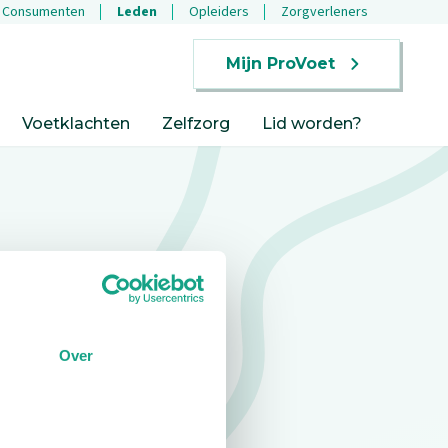
Consumenten
Leden
Opleiders
Zorgverleners
Mijn ProVoet
Voetklachten
Zelfzorg
Lid worden?
Over