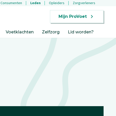
Consumenten
Leden
Opleiders
Zorgverleners
Mijn ProVoet
Voetklachten
Zelfzorg
Lid worden?