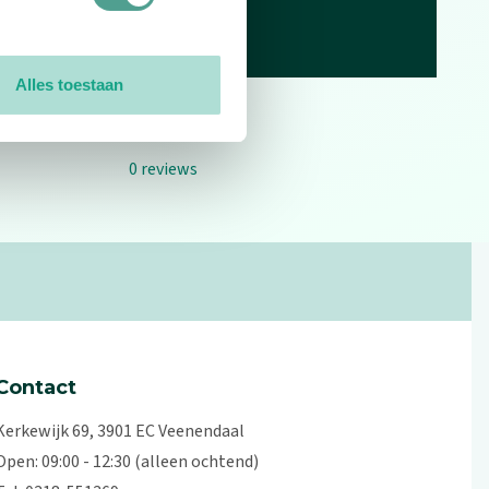
Alles toestaan
0
reviews
Contact
Kerkewijk 69, 3901 EC Veenendaal
Open: 09:00 - 12:30 (alleen ochtend)