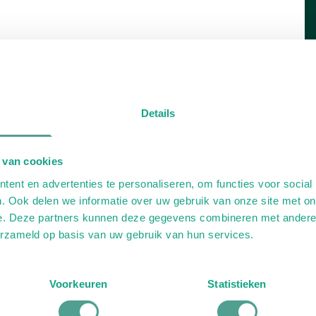
Details
 van cookies
ent en advertenties te personaliseren, om functies voor social
. Ook delen we informatie over uw gebruik van onze site met on
e. Deze partners kunnen deze gegevens combineren met andere i
erzameld op basis van uw gebruik van hun services.
Voorkeuren
Statistieken