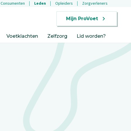
Consumenten
Leden
Opleiders
Zorgverleners
Mijn ProVoet
Voetklachten
Zelfzorg
Lid worden?