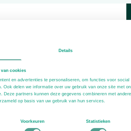
h pedicure sport
Details
 van cookies
ent en advertenties te personaliseren, om functies voor social
. Ook delen we informatie over uw gebruik van onze site met on
e. Deze partners kunnen deze gegevens combineren met andere i
erzameld op basis van uw gebruik van hun services.
Voorkeuren
Statistieken