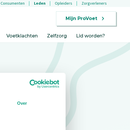
Consumenten
Leden
Opleiders
Zorgverleners
Mijn ProVoet
Voetklachten
Zelfzorg
Lid worden?
Over